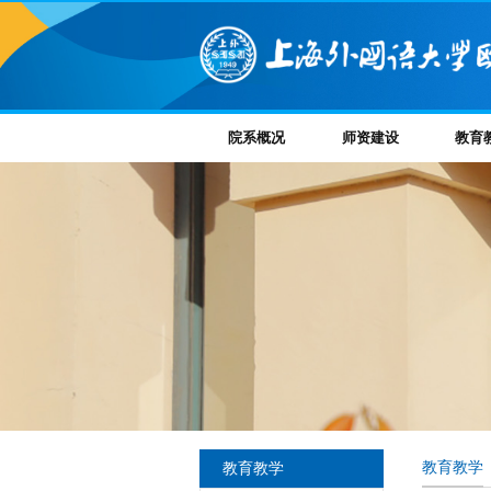
院系概况
师资建设
教育
教育教学
教育教学