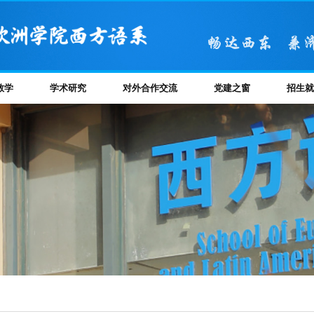
教学
学术研究
对外合作交流
党建之窗
招生就