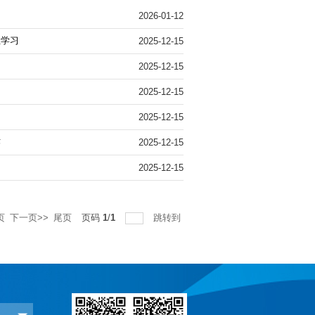
2026-01-12
组学习
2025-12-15
2025-12-15
2025-12-15
2025-12-15
作
2025-12-15
2025-12-15
页
下一页>>
尾页
页码
1
/
1
跳转到