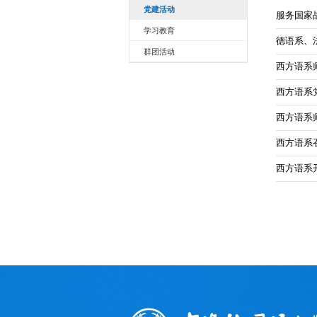
党建活动
服务国家
学习教育
德语系、
群团活动
西方语系
西方语系
西方语系
西方语系
西方语系