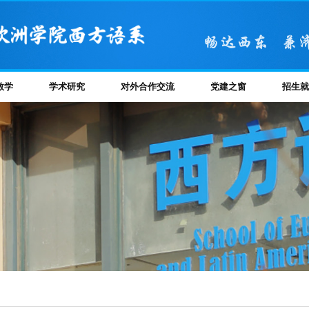
教学
学术研究
对外合作交流
党建之窗
招生就