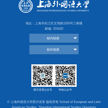
地址：上海市松江区文翔路1550号三教楼
邮编: 201620
校内链接
校外链接
西方语系公众号
学校公众号
© 上海外国语大学西方语系 版权所有 School of European and Latin
American Studies, Shanghai International Studies University