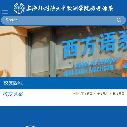
校友园地
校友风采
当前位置：
首页
>
校友园地
>
校友风采