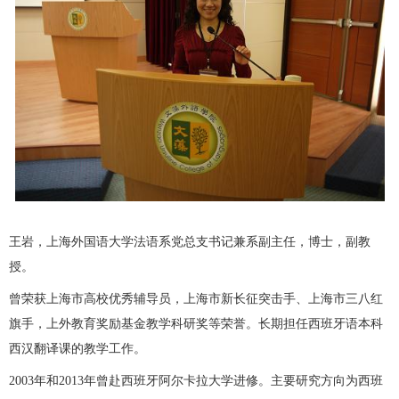
王岩，上海外国语大学法语系党总支书记兼系副主任，博士，副教
授。
曾荣获上海市高校优秀辅导员，上海市新长征突击手、上海市三八红
旗手，上外教育奖励基金教学科研奖等荣誉。长期担任西班牙语本科
西汉翻译课的教学工作。
2003年和2013年曾赴西班牙阿尔卡拉大学进修。主要研究方向为西班