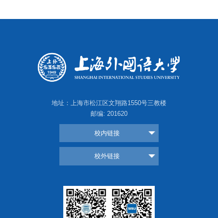
地址：上海市松江区文翔路1550号三教楼
邮编: 201620
校内链接
校外链接