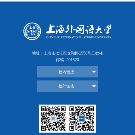
地址：上海市松江区文翔路1550号三教楼
邮编: 201620
校内链接
校外链接