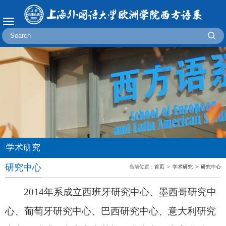
学术研究
研究中心
当前位置：
首页
>
学术研究
>
研究中心
2014
年系成立西班牙研究中心、墨西哥研究中
心、葡萄牙研究中心、巴西研究中心、意大利研究