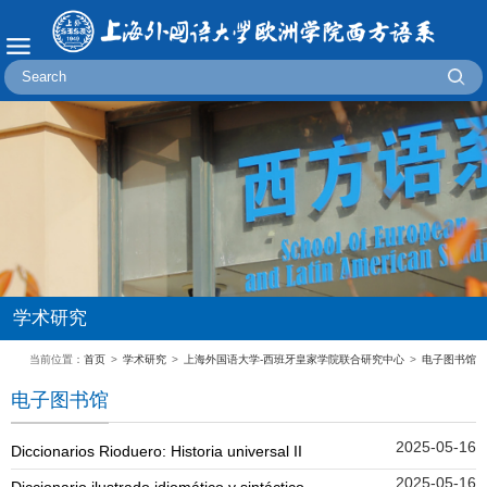
学术研究
当前位置：
首页
>
学术研究
>
上海外国语大学-西班牙皇家学院联合研究中心
>
电子图书馆
电子图书馆
2025-05-16
​Diccionarios Rioduero: Historia universal II
2025-05-16