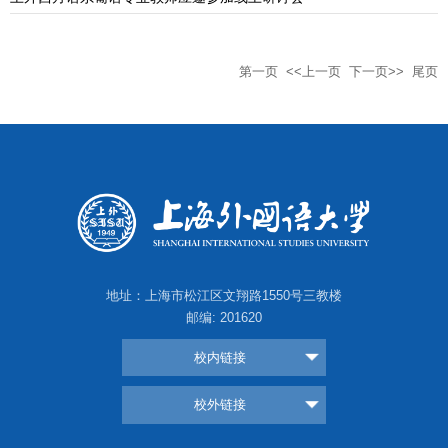
第一页
<<上一页
下一页>>
尾页
地址：上海市松江区文翔路1550号三教楼
邮编: 201620
校内链接
校外链接