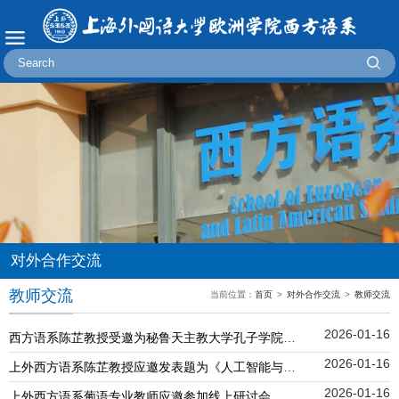
对外合作交流
教师交流
当前位置：
首页
>
对外合作交流
>
教师交流
2026-01-16
西方语系陈芷教授受邀为秘鲁天主教大学孔子学院做专题讲座
2026-01-16
上外西方语系陈芷教授应邀发表题为《人工智能与文学翻译》的主旨演讲
2026-01-16
上外西方语系葡语专业教师应邀参加线上研讨会