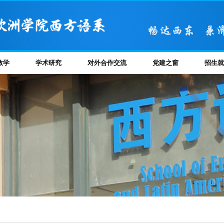
教学
学术研究
对外合作交流
党建之窗
招生就