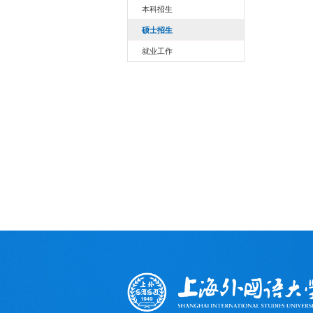
本科招生
硕士招生
就业工作