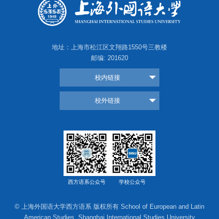
地址：上海市松江区文翔路1550号三教楼
邮编: 201620
校内链接
校外链接
西方语系公众号
学校公众号
© 上海外国语大学西方语系 版权所有 School of European and Latin
American Studies, Shanghai International Studies University