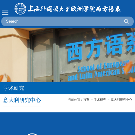
学术研究
意大利研究中心
当前位置：
首页
>
学术研究
>
意大利研究中心